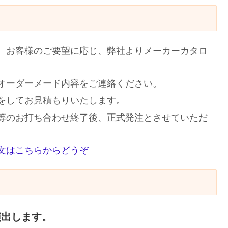
、お客様のご要望に応じ、弊社よりメーカーカタロ
オーダーメード内容をご連絡ください。
をしてお見積もりいたします。
等のお打ち合わせ終了後、正式発注とさせていただ
文はこちらからどうぞ
演出します。