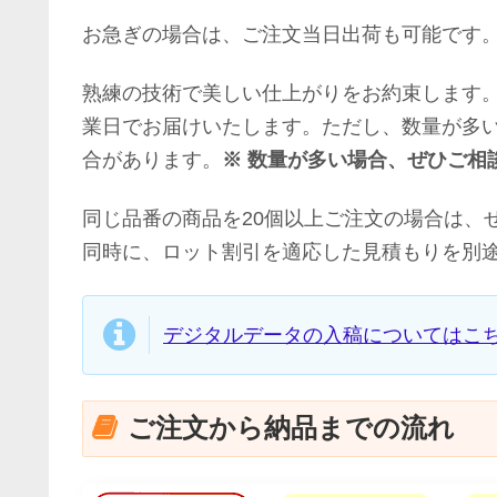
お急ぎの場合は、ご注文当日出荷も可能です
熟練の技術で美しい仕上がりをお約束します。
業日でお届けいたします。ただし、数量が多
合があります。
※ 数量が多い場合、ぜひご相
同じ品番の商品を20個以上ご注文の場合は、
同時に、ロット割引を適応した見積もりを別
デジタルデータの入稿についてはこ
ご注文から納品までの流れ