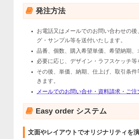
発注方法
お電話又はメールでのお問い合わせの後
グ・サンプル等を送付いたします。
品番、個数、購入希望単価、希望納期、
必要に応じ、デザイン・ラフスケッチ等
その後、単価、納期、仕上げ、取引条件
きます。
メールでのお問い合せ・資料請求・ご注
Easy order システム
文面やレイアウトでオリジナリティを