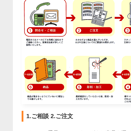
1.ご相談 2.ご注文