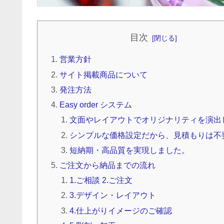
目次
営業方針
サイト掲載商品について
発注方法
Easy order システム
文面やレイアウトでオリジナリティを演出
シンプルな価格設定だから、見積もりは不
短納期・高品質を実現しました。
ご注文から納品までの流れ
1.ご相談 2.ご注文
3.デザイン・レイアウト
4.仕上がりイメージのご確認