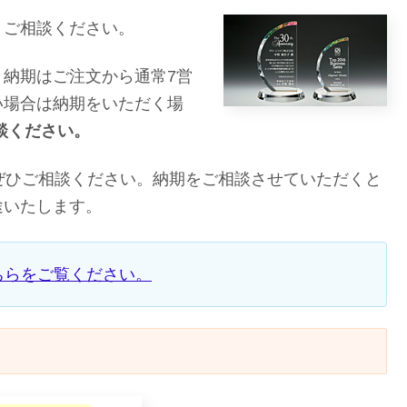
。ご相談ください。
納期はご注文から通常7営
い場合は納期をいただく場
談ください。
ぜひご相談ください。納期をご相談させていただくと
途いたします。
ちらをご覧ください。