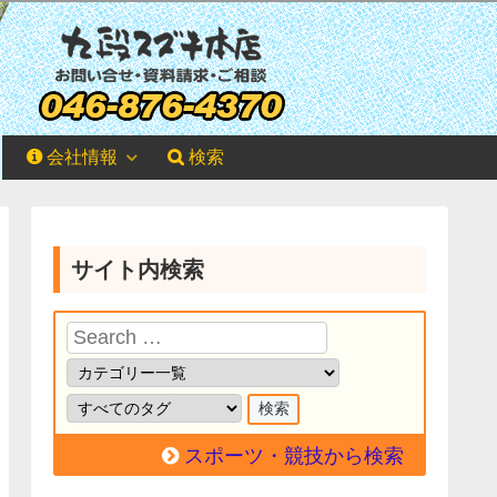
会社情報
検索
サイト内検索
スポーツ・競技から検索