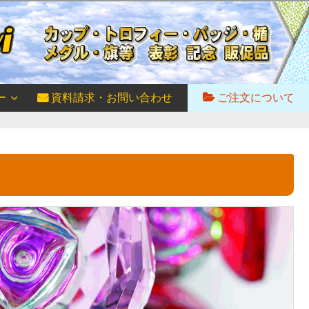
ー
資料請求・お問い合わせ
ご注文について