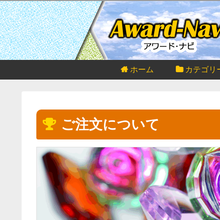
ホーム
カテゴリ
ご注文について