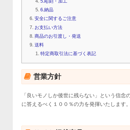
5.彫刻・加工
6.納品
安全に関するご注意
お支払い方法
商品のお引渡し・発送
送料
特定商取引法に基づく表記
営業方針
「良いモノしか後世に残らない」という信念
に答えるべく１００％の力を発揮いたします