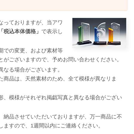
なっておりますが、当アワ
「税込本体価格」
で表示し
期での変更、および素材等
とがございますので、予めお問い合わせください。
異なる場合がございます。
た商品は、天然素材のため、全て模様が異なリま
形、模様がそれぞれ掲戯写真と異なる場合がござい
、納品させていただいておりますが、万一商品に不
しますので、1週間以内にご連絡ください。