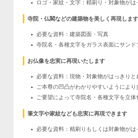
ロゴ・家紋・文字：精刷り・対象物がは
寺院・仏閣などの建築物を美しく再現しま
必要な資料：建築図面・写真
寺院名・各種文字をガラス表面にサンド
お仏像を忠実に再現いたします
必要な資料：現物・対象物がはっきりと
ご本尊の凹凸がわかりやすいようにより
ご要望によって寺院名・各種文字を立体
筆文字や家紋なども忠実に再現できます
必要な資料：精刷りもしくは対象物がは