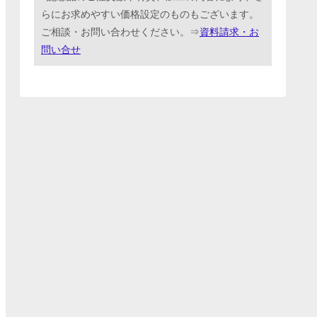
らにお求めやすい価格設定のものもございます。
ご相談・お問い合わせください。⇒
資料請求・お
問い合せ