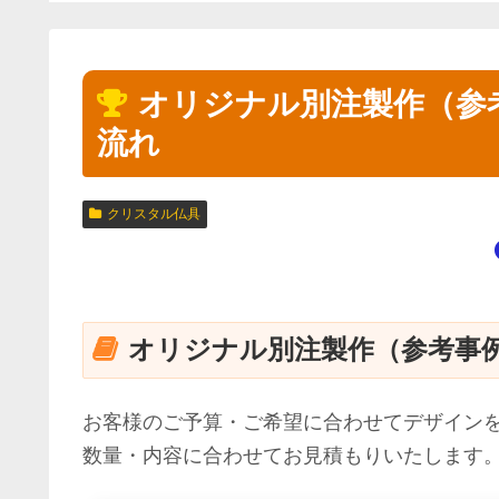
オリジナル別注製作（参
流れ
クリスタル仏具
オリジナル別注製作（参考事
お客様のご予算・ご希望に合わせてデザイン
数量・内容に合わせてお見積もりいたします